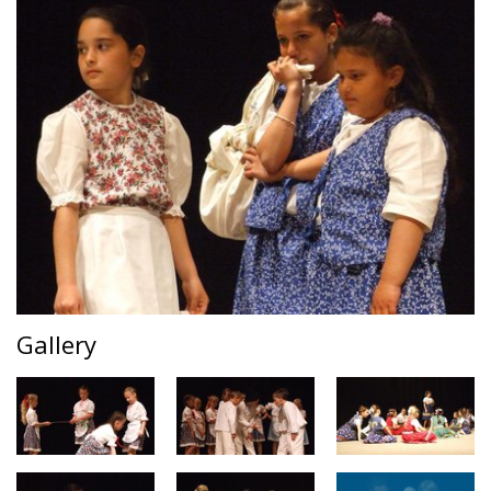
Gallery