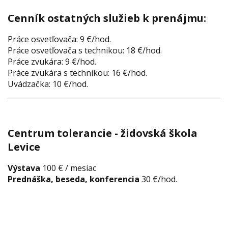
Cenník ostatných služieb k prenájmu:
Práce osvetľovača: 9 €/hod.
Práce osvetľovača s technikou: 18 €/hod.
Práce zvukára: 9 €/hod.
Práce zvukára s technikou: 16 €/hod.
Uvádzačka: 10 €/hod.
Centrum tolerancie - židovská škola
Levice
Výstava
100 € / mesiac
Prednáška, beseda, konferencia
30 €/hod.