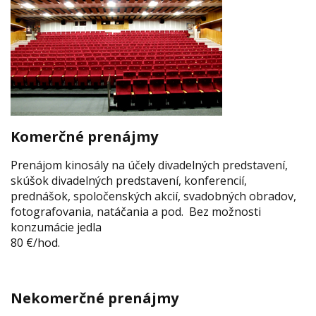
Komerčné prenájmy
Prenájom kinosály na účely divadelných predstavení,
skúšok divadelných predstavení, konferencií,
prednášok, spoločenských akcií, svadobných obradov,
fotografovania, natáčania a pod. Bez možnosti
konzumácie jedla
80 €/hod.
Nekomerčné prenájmy