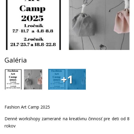
Galéria
+1
Fashion Art Camp 2025
Denné workshopy zamerané na kreatívnu činnosť pre deti od 8
rokov